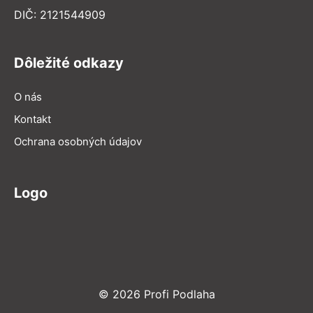
DIČ: 2121544909
Dôležité odkazy
O nás
Kontakt
Ochrana osobných údajov
Logo
© 2026 Profi Podlaha