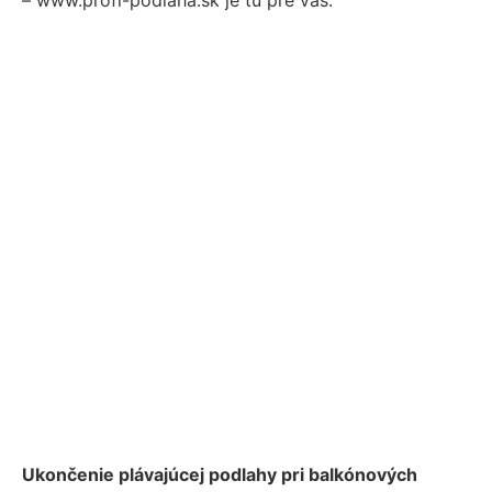
Ukončenie plávajúcej podlahy pri balkónových