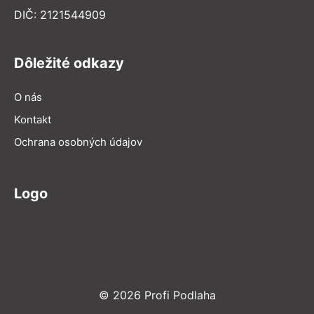
DIČ: 2121544909
Dôležité odkazy
O nás
Kontakt
Ochrana osobných údajov
Logo
© 2026 Profi Podlaha