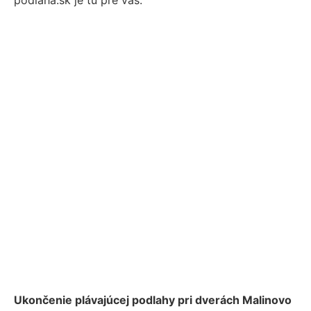
Ukončenie plávajúcej podlahy pri dverách Malinovo