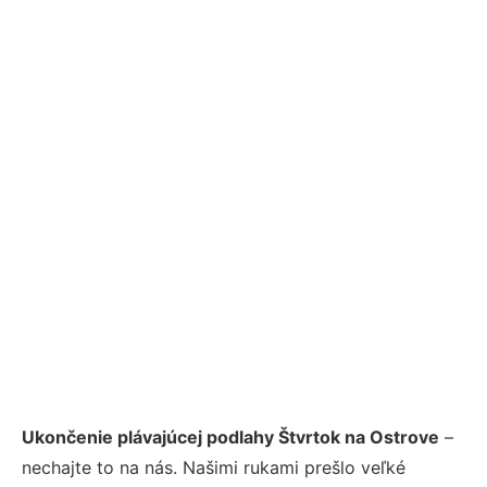
Ukončenie plávajúcej podlahy Štvrtok na Ostrove
–
nechajte to na nás. Našimi rukami prešlo veľké