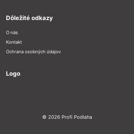
Dôležité odkazy
O nás
Kontakt
Ochrana osobných údajov
Logo
© 2026 Profi Podlaha