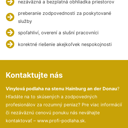
nezáväzná a bezplatná obhliadka priestorov
preberanie zodpovednosti za poskytované
služby
spoľahliví, overení a slušní pracovníci
korektné riešenie akejkoľvek nespokojnosti
Kontaktujte nás
Vinylová podlaha na stenu Hainburg an der Donau
?
Hľadáte na to skúsených a zodpovedných
profesionálov za rozumný peniaz? Pre viac informácií
či nezáväznú cenovú ponuku nás neváhajte
kontaktovať – www.profi-podlaha.sk.