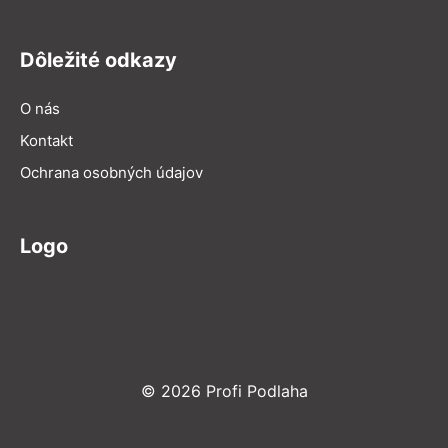
Dôležité odkazy
O nás
Kontakt
Ochrana osobných údajov
Logo
© 2026 Profi Podlaha