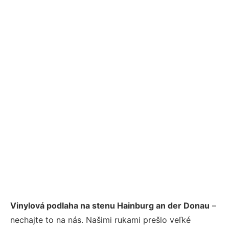
Vinylová podlaha na stenu Hainburg an der Donau
–
nechajte to na nás. Našimi rukami prešlo veľké