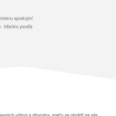
mieru spokojní.
o. Všetko podľa
avných výhod a dôvodov, prečo sa obrátiť na nás.