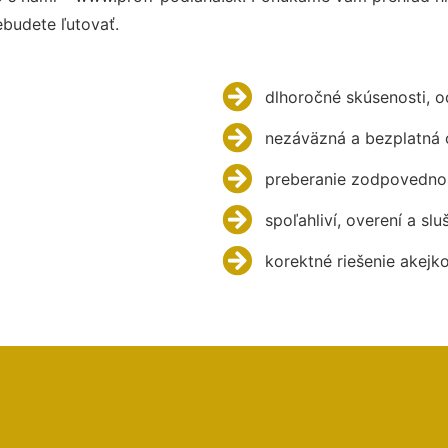
budete ľutovať.
dlhoročné skúsenosti, 
nezáväzná a bezplatná 
preberanie zodpovednos
spoľahliví, overení a slu
korektné riešenie akejk