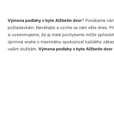
Výmena podlahy v byte Alžbetin dvor
? Ponúkame vám 
požiadavkám. Neváhajte a ozvite sa nám ešte dnes. Pri 
si uvedomujeme, že aj malé pochybenie môže spôsobiť 
úprimná snaha o maximálnu spokojnosť každého zákazní
vašim službám.
Výmena podlahy v byte Alžbetin dvor