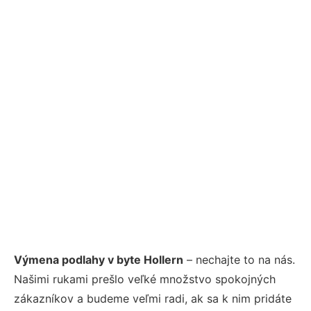
Výmena podlahy v byte Hollern
– nechajte to na nás.
Našimi rukami prešlo veľké množstvo spokojných
zákazníkov a budeme veľmi radi, ak sa k nim pridáte