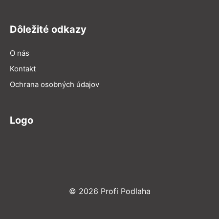
Dôležité odkazy
O nás
Kontakt
Ochrana osobných údajov
Logo
© 2026 Profi Podlaha