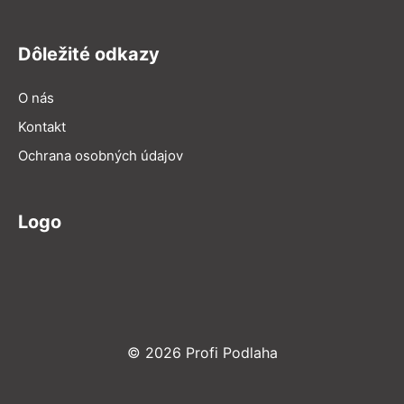
Dôležité odkazy
O nás
Kontakt
Ochrana osobných údajov
Logo
© 2026 Profi Podlaha