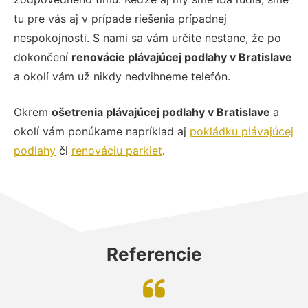
tu pre vás aj v prípade riešenia prípadnej
nespokojnosti. S nami sa vám určite nestane, že po
dokončení
renovácie plávajúcej podlahy v Bratislave
a okolí vám už nikdy nedvihneme telefón.
Okrem
ošetrenia plávajúcej podlahy v Bratislave
a
okolí vám ponúkame napríklad aj
pokládku plávajúcej
podlahy
či
renováciu parkiet
.
Referencie