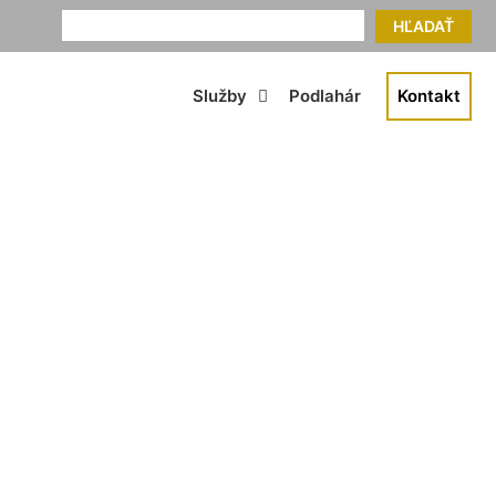
HĽADAŤ
Služby
Podlahár
Kontakt