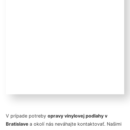
V prípade potreby
opravy vinylovej podlahy v
Bratislave
a okolí nás neváhajte kontaktovať. Našimi