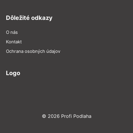
Dôležité odkazy
O nás
Kontakt
Ochrana osobných údajov
Logo
© 2026 Profi Podlaha