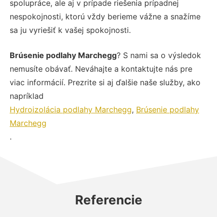
spolupráce, ale aj v prípade riešenia prípadnej
nespokojnosti, ktorú vždy berieme vážne a snažíme
sa ju vyriešiť k vašej spokojnosti.
Brúsenie podlahy Marchegg
? S nami sa o výsledok
nemusíte obávať. Neváhajte a kontaktujte nás pre
viac informácií. Prezrite si aj ďalšie naše služby, ako
napríklad
Hydroizolácia podlahy Marchegg
,
Brúsenie podlahy
Marchegg
.
Referencie