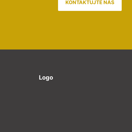
KONTAKTUJTE NÁS
Logo