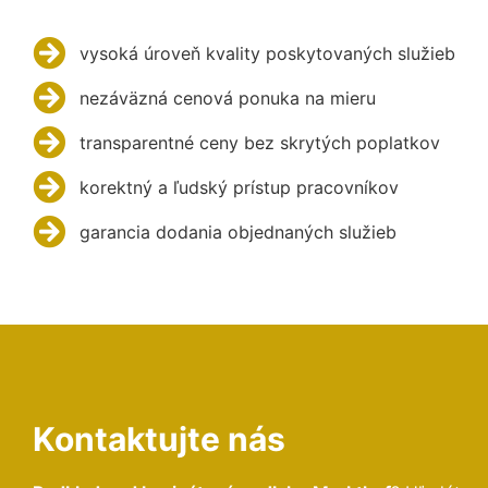
vysoká úroveň kvality poskytovaných služieb
nezáväzná cenová ponuka na mieru
transparentné ceny bez skrytých poplatkov
korektný a ľudský prístup pracovníkov
garancia dodania objednaných služieb
Kontaktujte nás