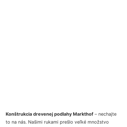
Konštrukcia drevenej podlahy Markthof
– nechajte
to na nás. Našimi rukami prešlo veľké množstvo