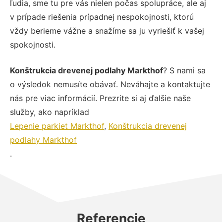
ľudia, sme tu pre vás nielen počas spolupráce, ale aj
v prípade riešenia prípadnej nespokojnosti, ktorú
vždy berieme vážne a snažíme sa ju vyriešiť k vašej
spokojnosti.
Konštrukcia drevenej podlahy Markthof
? S nami sa
o výsledok nemusíte obávať. Neváhajte a kontaktujte
nás pre viac informácií. Prezrite si aj ďalšie naše
služby, ako napríklad
Lepenie parkiet Markthof
,
Konštrukcia drevenej
podlahy Markthof
.
Referencie