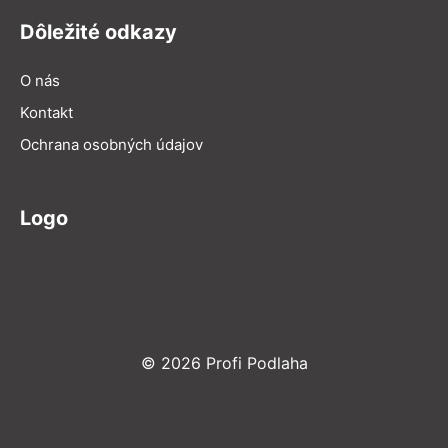
Dôležité odkazy
O nás
Kontakt
Ochrana osobných údajov
Logo
© 2026 Profi Podlaha