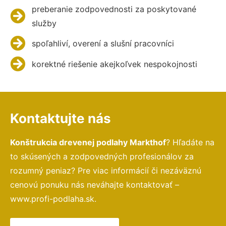
preberanie zodpovednosti za poskytované
služby
spoľahliví, overení a slušní pracovníci
korektné riešenie akejkoľvek nespokojnosti
Kontaktujte nás
Konštrukcia drevenej podlahy Markthof
? Hľadáte na
to skúsených a zodpovedných profesionálov za
rozumný peniaz? Pre viac informácií či nezáväznú
cenovú ponuku nás neváhajte kontaktovať –
www.profi-podlaha.sk.