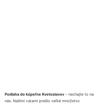
Podlaha do kúpeľne Kvetoslavov
– nechajte to na
nás. Našimi rukami prešlo veľké množstvo