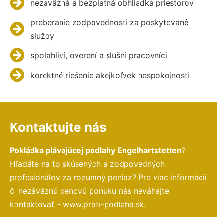
nezáväzná a bezplatná obhliadka priestorov
preberanie zodpovednosti za poskytované
služby
spoľahliví, overení a slušní pracovníci
korektné riešenie akejkoľvek nespokojnosti
Kontaktujte nás
Pokládka plávajúcej podlahy Engelhartstetten
?
Hľadáte na to skúsených a zodpovedných
profesionálov za rozumný peniaz? Pre viac informácií
či nezáväznú cenovú ponuku nás neváhajte
kontaktovať – www.profi-podlaha.sk.