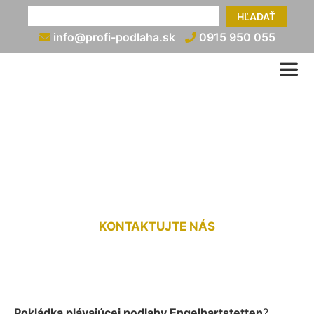
HĽADAŤ
info@profi-podlaha.sk
0915 950 055
Kladenie plávajúcej podlahy
Engelhartstetten
KONTAKTUJTE NÁS
Pokládka plávajúcej podlahy Engelhartstetten
?