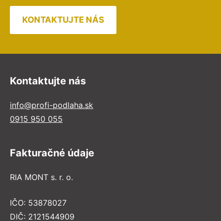
KONTAKTUJTE NÁS
Kontaktujte nás
info@profi-podlaha.sk
0915 950 055
Fakturačné údaje
RIA MONT s. r. o.
IČO: 53878027
DIČ: 2121544909