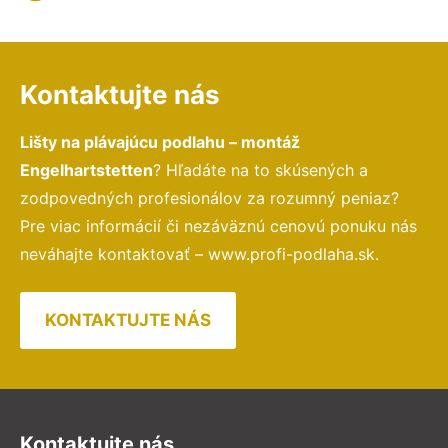
Kontaktujte nás
Lišty na plávajúcu podlahu – montáž
Engelhartstetten
? Hľadáte na to skúsených a
zodpovedných profesionálov za rozumný peniaz?
Pre viac informácií či nezáväznú cenovú ponuku nás
neváhajte kontaktovať – www.profi-podlaha.sk.
KONTAKTUJTE NÁS
Kontaktujte nás