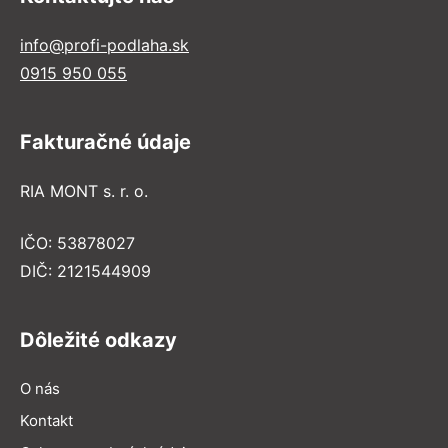
info@profi-podlaha.sk
0915 950 055
Fakturačné údaje
RIA MONT s. r. o.
IČO: 53878027
DIČ: 2121544909
Dôležité odkazy
O nás
Kontakt