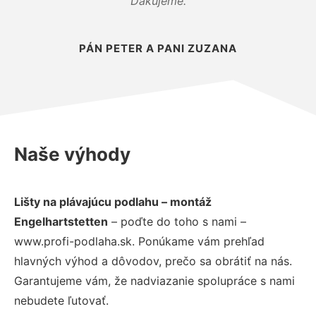
Ďakujeme.
PÁN PETER A PANI ZUZANA
Naše výhody
Lišty na plávajúcu podlahu – montáž
Engelhartstetten
– poďte do toho s nami –
www.profi-podlaha.sk. Ponúkame vám prehľad
hlavných výhod a dôvodov, prečo sa obrátiť na nás.
Garantujeme vám, že nadviazanie spolupráce s nami
nebudete ľutovať.