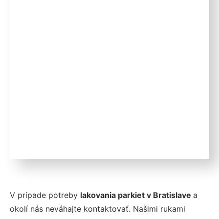
V prípade potreby
lakovania parkiet v Bratislave
a
okolí nás neváhajte kontaktovať. Našimi rukami