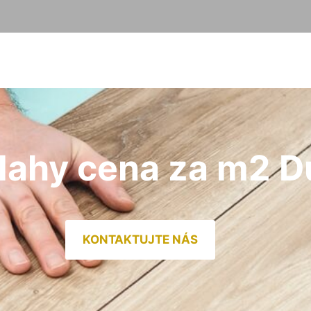
dlahy cena za m2 
KONTAKTUJTE NÁS