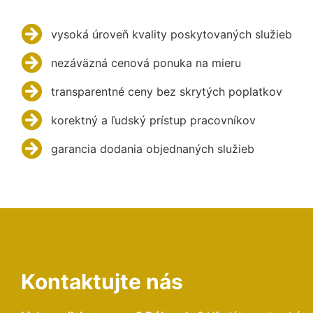
vysoká úroveň kvality poskytovaných služieb
nezáväzná cenová ponuka na mieru
transparentné ceny bez skrytých poplatkov
korektný a ľudský prístup pracovníkov
garancia dodania objednaných služieb
Kontaktujte nás