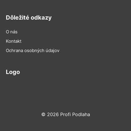
Dôležité odkazy
O nás
Kontakt
Ochrana osobných údajov
Logo
© 2026 Profi Podlaha