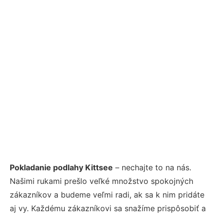
Pokladanie podlahy Kittsee
– nechajte to na nás.
Našimi rukami prešlo veľké množstvo spokojných
zákazníkov a budeme veľmi radi, ak sa k nim pridáte
aj vy. Každému zákazníkovi sa snažíme prispôsobiť a