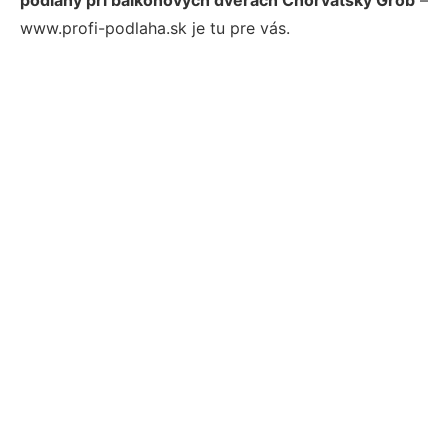
www.profi-podlaha.sk je tu pre vás.