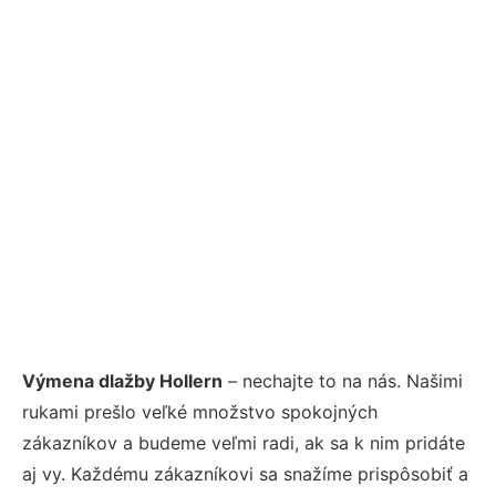
Výmena dlažby Hollern
– nechajte to na nás. Našimi
rukami prešlo veľké množstvo spokojných
zákazníkov a budeme veľmi radi, ak sa k nim pridáte
aj vy. Každému zákazníkovi sa snažíme prispôsobiť a