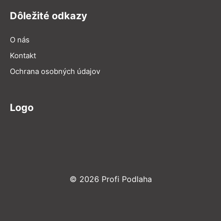
Dôležité odkazy
O nás
Kontakt
Ochrana osobných údajov
Logo
© 2026 Profi Podlaha