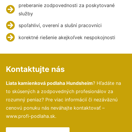
preberanie zodpovednosti za poskytované
služby
spoľahliví, overení a slušní pracovníci
korektné riešenie akejkoľvek nespokojnosti
Kontaktujte nás
Liata kamienková podlaha Hundsheim
? Hľadáte na
to skúsených a zodpovedných profesionálov za
rozumný peniaz? Pre viac informácií či nezáväznú
cenovú ponuku nás neváhajte kontaktovať –
www.profi-podlaha.sk.