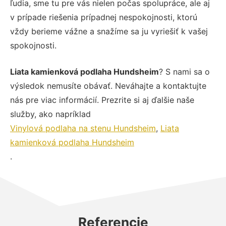
ľudia, sme tu pre vás nielen počas spolupráce, ale aj
v prípade riešenia prípadnej nespokojnosti, ktorú
vždy berieme vážne a snažíme sa ju vyriešiť k vašej
spokojnosti.
Liata kamienková podlaha Hundsheim
? S nami sa o
výsledok nemusíte obávať. Neváhajte a kontaktujte
nás pre viac informácií. Prezrite si aj ďalšie naše
služby, ako napríklad
Vinylová podlaha na stenu Hundsheim
,
Liata
kamienková podlaha Hundsheim
.
Referencie