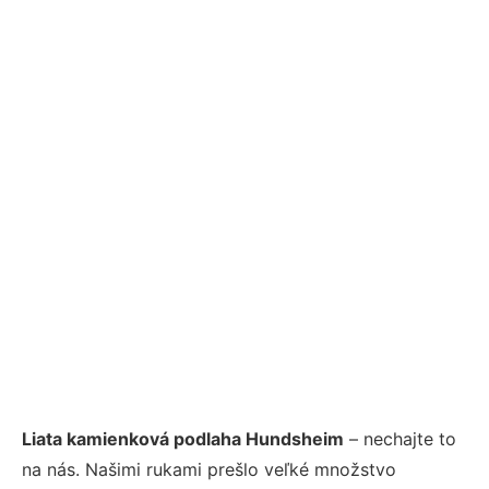
Liata kamienková podlaha Hundsheim
– nechajte to
na nás. Našimi rukami prešlo veľké množstvo