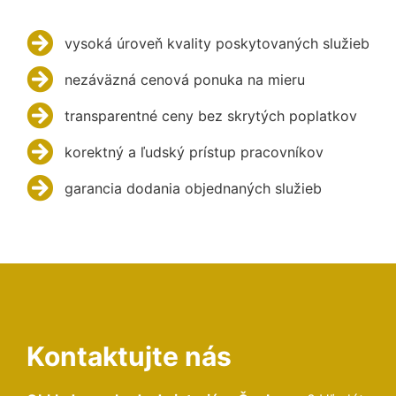
vysoká úroveň kvality poskytovaných služieb
nezáväzná cenová ponuka na mieru
transparentné ceny bez skrytých poplatkov
korektný a ľudský prístup pracovníkov
garancia dodania objednaných služieb
Kontaktujte nás