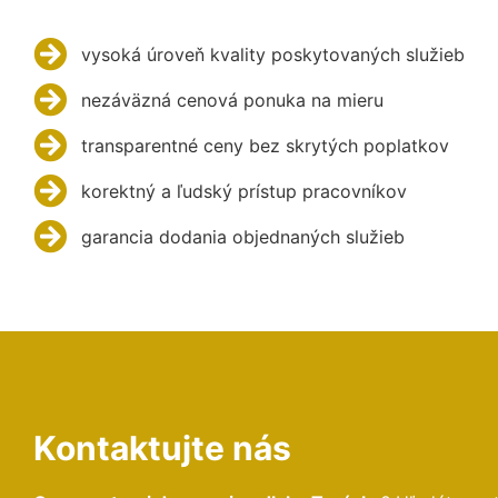
vysoká úroveň kvality poskytovaných služieb
nezáväzná cenová ponuka na mieru
transparentné ceny bez skrytých poplatkov
korektný a ľudský prístup pracovníkov
garancia dodania objednaných služieb
Kontaktujte nás