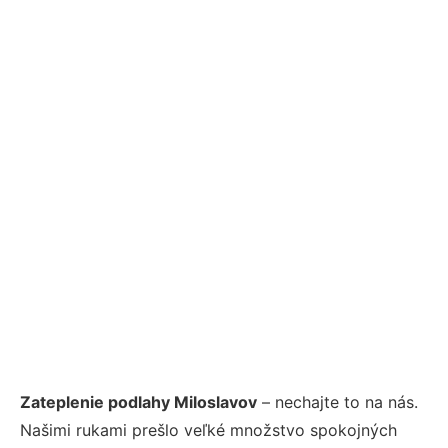
Zateplenie podlahy Miloslavov
– nechajte to na nás.
Našimi rukami prešlo veľké množstvo spokojných